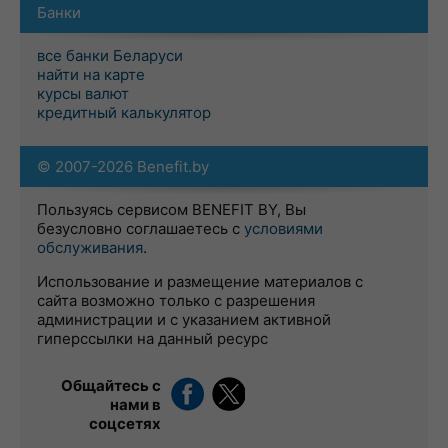
Банки
все банки Беларуси
найти на карте
курсы валют
кредитный калькулятор
© 2007-2026 Benefit.by
Пользуясь сервисом BENEFIT BY, Вы
безусловно соглашаетесь с
условиями
обслуживания
.
Использование и размещение материалов с
сайта возможно только с разрешения
администрации и с указанием активной
гиперссылки на данный ресурс
Общайтесь с
нами в
соцсетях