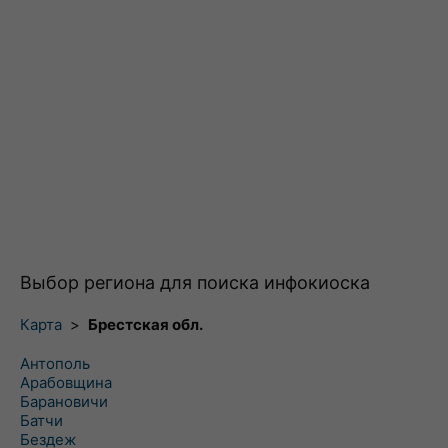
Выбор региона для поиска инфокиоска
Карта
>
Брестская обл.
Антополь
Арабовщина
Барановичи
Батчи
Бездеж