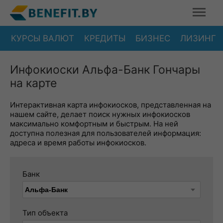
КУРСЫ ВАЛЮТ
КРЕДИТЫ
БИЗНЕС
ЛИЗИНГ
Инфокиоски Альфа-Банк Гончары
на карте
Интерактивная карта инфокиосков, представленная на
нашем сайте, делает поиск нужных инфокиосков
максимально комфортным и быстрым. На ней
доступна полезная для пользователей информация:
адреса и время работы инфокиосков.
Банк
Тип объекта