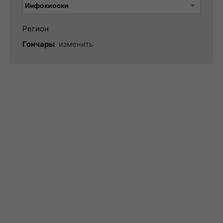
Регион
Гончары
изменить