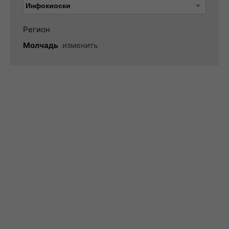
Регион
Молчадь
изменить