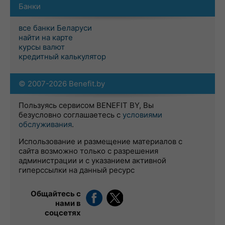
Банки
все банки Беларуси
найти на карте
курсы валют
кредитный калькулятор
© 2007-2026 Benefit.by
Пользуясь сервисом BENEFIT BY, Вы
безусловно соглашаетесь с
условиями
обслуживания
.
Использование и размещение материалов с
сайта возможно только с разрешения
администрации и с указанием активной
гиперссылки на данный ресурс
Общайтесь с
нами в
соцсетях