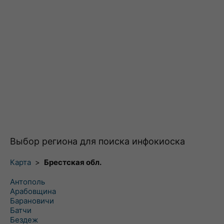
Выбор региона для поиска инфокиоска
Карта
>
Брестская обл.
Антополь
Арабовщина
Барановичи
Батчи
Бездеж