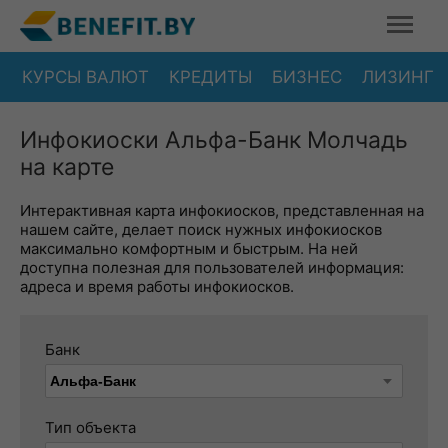
КУРСЫ ВАЛЮТ
КРЕДИТЫ
БИЗНЕС
ЛИЗИНГ
Инфокиоски Альфа-Банк Молчадь
на карте
Интерактивная карта инфокиосков, представленная на
нашем сайте, делает поиск нужных инфокиосков
максимально комфортным и быстрым. На ней
доступна полезная для пользователей информация:
адреса и время работы инфокиосков.
Банк
Тип объекта