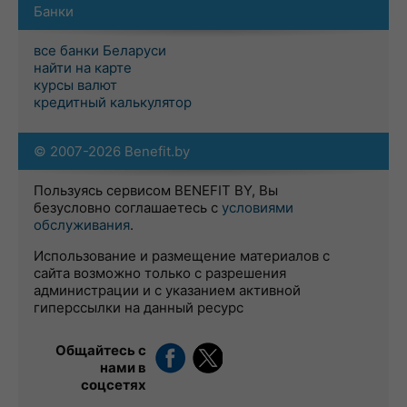
Банки
все банки Беларуси
найти на карте
курсы валют
кредитный калькулятор
© 2007-2026 Benefit.by
Пользуясь сервисом BENEFIT BY, Вы
безусловно соглашаетесь с
условиями
обслуживания
.
Использование и размещение материалов с
сайта возможно только с разрешения
администрации и с указанием активной
гиперссылки на данный ресурс
Общайтесь с
нами в
соцсетях