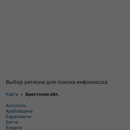
Выбор региона для поиска инфокиоска
Карта
>
Брестская обл.
Антополь
Арабовщина
Барановичи
Батчи
Бездеж