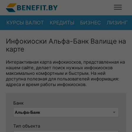
КУРСЫ ВАЛЮТ
КРЕДИТЫ
БИЗНЕС
ЛИЗИНГ
Инфокиоски Альфа-Банк Валище на
карте
Интерактивная карта инфокиосков, представленная на
нашем сайте, делает поиск нужных инфокиосков
максимально комфортным и быстрым. На ней
доступна полезная для пользователей информация:
адреса и время работы инфокиосков.
Банк
Тип объекта