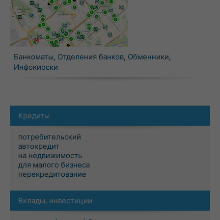
Банкоматы
,
Отделения банков
,
Обменники
,
Инфокиоски
Кредиты
потребительский
автокредит
на недвижимость
для малого бизнеса
перекредитование
Вклады, инвестиции