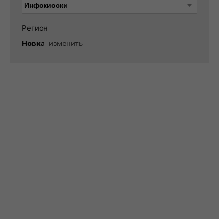
Регион
Новка
изменить