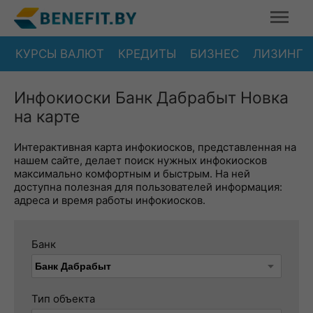
КУРСЫ ВАЛЮТ
КРЕДИТЫ
БИЗНЕС
ЛИЗИНГ
Инфокиоски Банк Дабрабыт Новка
на карте
Интерактивная карта инфокиосков, представленная на
нашем сайте, делает поиск нужных инфокиосков
максимально комфортным и быстрым. На ней
доступна полезная для пользователей информация:
адреса и время работы инфокиосков.
Банк
Тип объекта