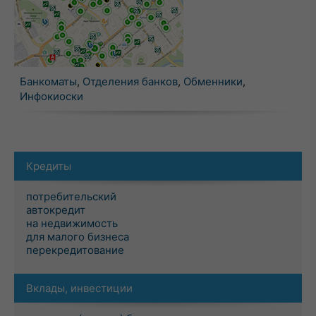
Банкоматы
,
Отделения банков
,
Обменники
,
Инфокиоски
Кредиты
потребительский
автокредит
на недвижимость
для малого бизнеса
перекредитование
Вклады, инвестиции