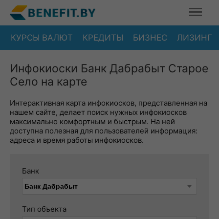
КУРСЫ ВАЛЮТ
КРЕДИТЫ
БИЗНЕС
ЛИЗИНГ
Инфокиоски Банк Дабрабыт Старое
Село на карте
Интерактивная карта инфокиосков, представленная на
нашем сайте, делает поиск нужных инфокиосков
максимально комфортным и быстрым. На ней
доступна полезная для пользователей информация:
адреса и время работы инфокиосков.
Банк
Тип объекта