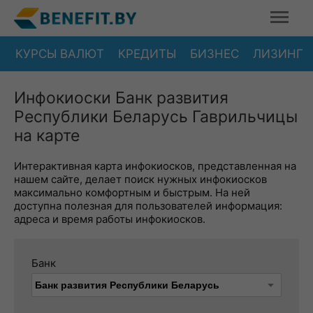
КУРСЫ ВАЛЮТ
КРЕДИТЫ
БИЗНЕС
ЛИЗИНГ
Инфокиоски Банк развития
Республики Беларусь Гаврильчицы
на карте
Интерактивная карта инфокиосков, представленная на
нашем сайте, делает поиск нужных инфокиосков
максимально комфортным и быстрым. На ней
доступна полезная для пользователей информация:
адреса и время работы инфокиосков.
Банк