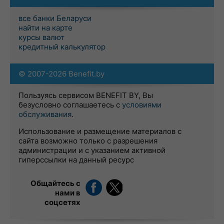
все банки Беларуси
найти на карте
курсы валют
кредитный калькулятор
© 2007-2026 Benefit.by
Пользуясь сервисом BENEFIT BY, Вы
безусловно соглашаетесь с
условиями
обслуживания
.
Использование и размещение материалов с
сайта возможно только с разрешения
администрации и с указанием активной
гиперссылки на данный ресурс
Общайтесь с
нами в
соцсетях