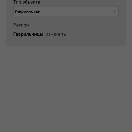
Тип объекта
Регион
Гаврильчицы
изменить