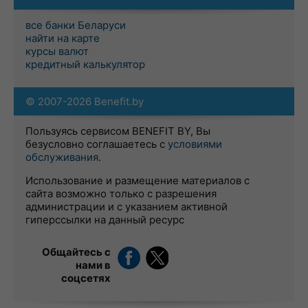
все банки Беларуси
найти на карте
курсы валют
кредитный калькулятор
© 2007-2026 Benefit.by
Пользуясь сервисом BENEFIT BY, Вы
безусловно соглашаетесь с
условиями
обслуживания
.
Использование и размещение материалов с
сайта возможно только с разрешения
администрации и с указанием активной
гиперссылки на данный ресурс
Общайтесь с
нами в
соцсетях