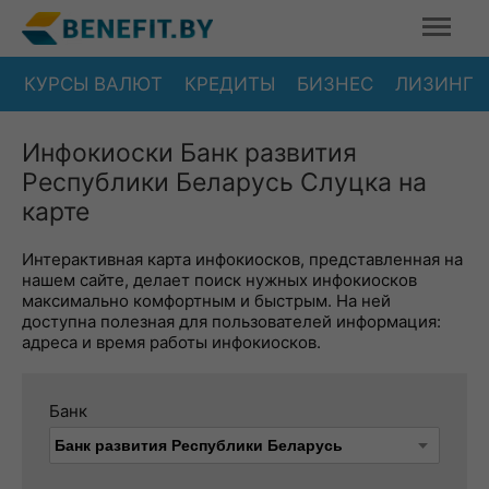
КУРСЫ ВАЛЮТ
КРЕДИТЫ
БИЗНЕС
ЛИЗИНГ
Инфокиоски Банк развития
Республики Беларусь Слуцка на
карте
Интерактивная карта инфокиосков, представленная на
нашем сайте, делает поиск нужных инфокиосков
максимально комфортным и быстрым. На ней
доступна полезная для пользователей информация:
адреса и время работы инфокиосков.
Банк