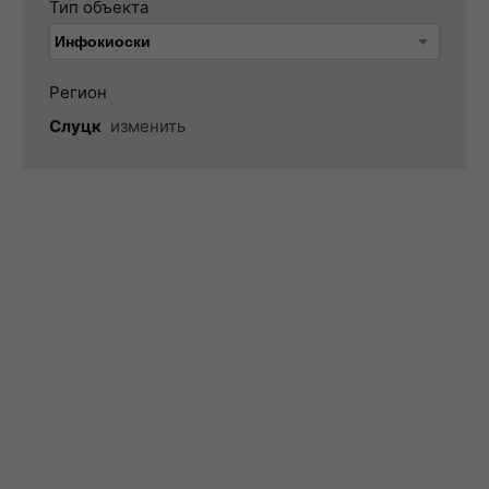
Тип объекта
Регион
Слуцк
изменить