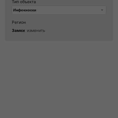
Тип объекта
Регион
Замки
изменить