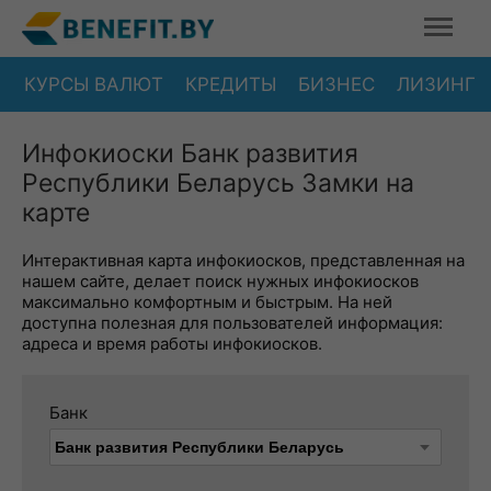
КУРСЫ ВАЛЮТ
КРЕДИТЫ
БИЗНЕС
ЛИЗИНГ
Инфокиоски Банк развития
Республики Беларусь Замки на
карте
Интерактивная карта инфокиосков, представленная на
нашем сайте, делает поиск нужных инфокиосков
максимально комфортным и быстрым. На ней
доступна полезная для пользователей информация:
адреса и время работы инфокиосков.
Банк