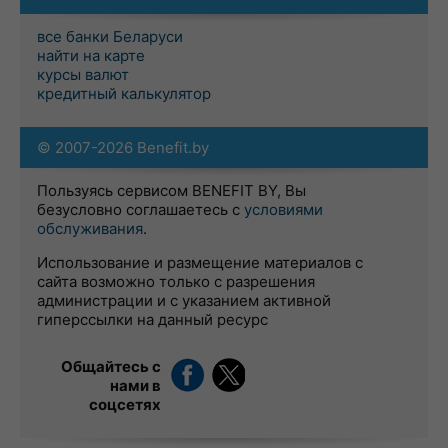
все банки Беларуси
найти на карте
курсы валют
кредитный калькулятор
© 2007-2026 Benefit.by
Пользуясь сервисом BENEFIT BY, Вы
безусловно соглашаетесь с
условиями
обслуживания
.
Использование и размещение материалов с
сайта возможно только с разрешения
администрации и с указанием активной
гиперссылки на данный ресурс
Общайтесь с
нами в
соцсетях