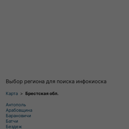
Выбор региона для поиска инфокиоска
Карта
>
Брестская обл.
Антополь
Арабовщина
Барановичи
Батчи
Бездеж