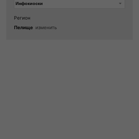
Регион
Пелище
изменить