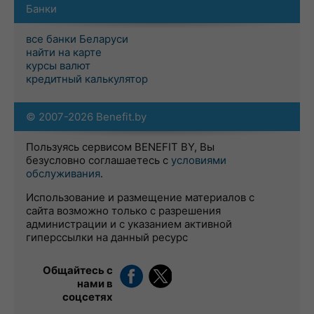
Банки
все банки Беларуси
найти на карте
курсы валют
кредитный калькулятор
© 2007-2026 Benefit.by
Пользуясь сервисом BENEFIT BY, Вы
безусловно соглашаетесь с
условиями
обслуживания
.
Использование и размещение материалов с
сайта возможно только с разрешения
администрации и с указанием активной
гиперссылки на данный ресурс
Общайтесь с
нами в
соцсетях