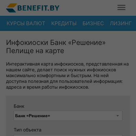
КУРСЫ ВАЛЮТ
КРЕДИТЫ
БИЗНЕС
ЛИЗИНГ
Инфокиоски Банк «Решение»
Пелище на карте
Интерактивная карта инфокиосков, представленная на
нашем сайте, делает поиск нужных инфокиосков
максимально комфортным и быстрым. На ней
доступна полезная для пользователей информация:
адреса и время работы инфокиосков.
Банк
Тип объекта