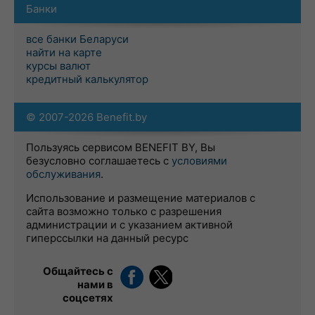
Банки
все банки Беларуси
найти на карте
курсы валют
кредитный калькулятор
© 2007-2026 Benefit.by
Пользуясь сервисом BENEFIT BY, Вы
безусловно соглашаетесь с
условиями
обслуживания
.
Использование и размещение материалов с
сайта возможно только с разрешения
администрации и с указанием активной
гиперссылки на данный ресурс
Общайтесь с
нами в
соцсетях