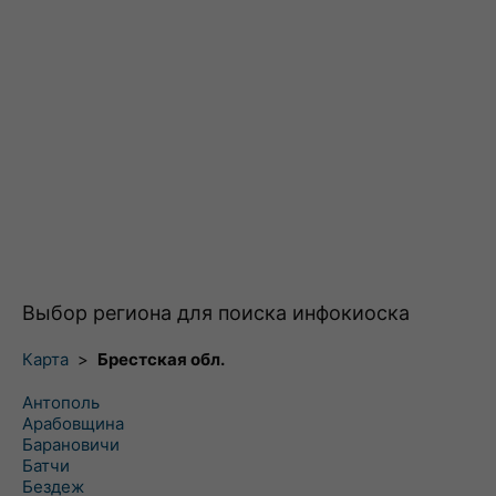
Выбор региона для поиска инфокиоска
Карта
>
Брестская обл.
Антополь
Арабовщина
Барановичи
Батчи
Бездеж