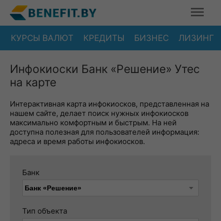
КУРСЫ ВАЛЮТ
КРЕДИТЫ
БИЗНЕС
ЛИЗИНГ
Инфокиоски Банк «Решение» Утес
на карте
Интерактивная карта инфокиосков, представленная на
нашем сайте, делает поиск нужных инфокиосков
максимально комфортным и быстрым. На ней
доступна полезная для пользователей информация:
адреса и время работы инфокиосков.
Банк
Тип объекта