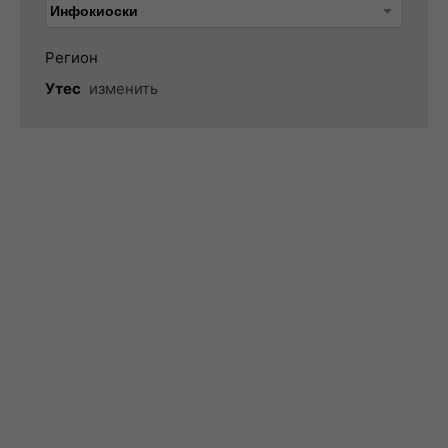
Регион
Утес
изменить