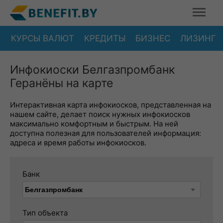
КУРСЫ ВАЛЮТ
КРЕДИТЫ
БИЗНЕС
ЛИЗИНГ
Инфокиоски Белгазпромбанк
Геранёны на карте
Интерактивная карта инфокиосков, представленная на
нашем сайте, делает поиск нужных инфокиосков
максимально комфортным и быстрым. На ней
доступна полезная для пользователей информация:
адреса и время работы инфокиосков.
Банк
Тип объекта