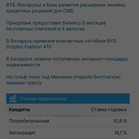
ВТБ (Беларусь) и Банк развития расширили линейку
кредитных решений для СМБ
Приорбанк предоставит бизнесу 6 месяцев
бесплатных платежей в 4 валютах
В Беларусь привезли компактные хэтчбеки BYD
Dolphin Fashion 410
В Беларуси назвали популярную интернет-площадку
недвижимости
На гольф-поле под Минском открыли бесплатную
лыжную трассу
Лучшие предложения
Кредиты
Ставка годовых
Потребительский
10,8 %
Автокредит
16,1 %