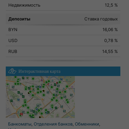
Недвижимость
12,5 %
Депозиты
Ставка годовых
BYN
16,06 %
USD
0,78 %
RUB
14,55 %
Интерактивная карта
Банкоматы
,
Отделения банков
,
Обменники
,