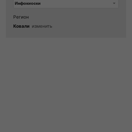
Регион
Ковали
изменить