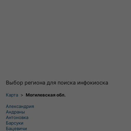
Выбор региона для поиска инфокиоска
Карта
>
Могилевская обл.
Александрия
Андраны
Антоновка
Барсуки
Бацевичи