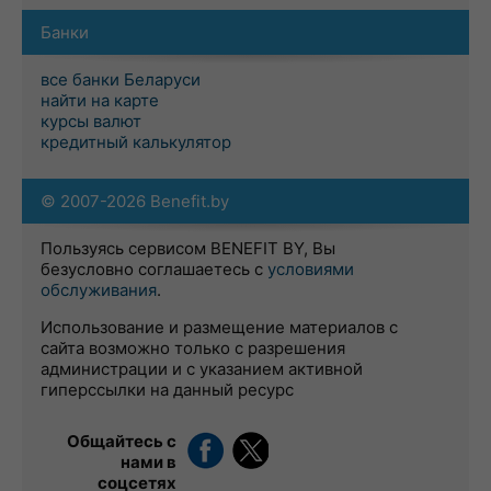
Банки
все банки Беларуси
найти на карте
курсы валют
кредитный калькулятор
© 2007-2026 Benefit.by
Пользуясь сервисом BENEFIT BY, Вы
безусловно соглашаетесь с
условиями
обслуживания
.
Использование и размещение материалов с
сайта возможно только с разрешения
администрации и с указанием активной
гиперссылки на данный ресурс
Общайтесь с
нами в
соцсетях