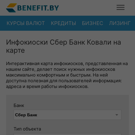
КУРСЫ ВАЛЮТ
КРЕДИТЫ
БИЗНЕС
ЛИЗИНГ
Инфокиоски Сбер Банк Ковали на
карте
Интерактивная карта инфокиосков, представленная на
нашем сайте, делает поиск нужных инфокиосков
максимально комфортным и быстрым. На ней
доступна полезная для пользователей информация:
адреса и время работы инфокиосков.
Банк
Тип объекта