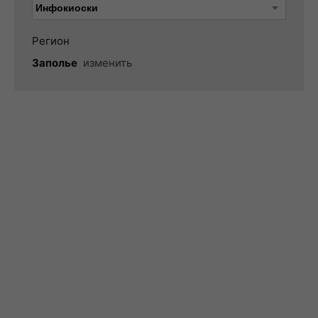
Регион
Заполье
изменить