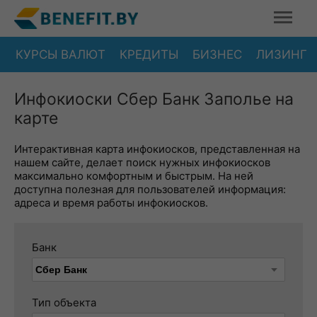
КУРСЫ ВАЛЮТ
КРЕДИТЫ
БИЗНЕС
ЛИЗИНГ
Инфокиоски Сбер Банк Заполье на
карте
Интерактивная карта инфокиосков, представленная на
нашем сайте, делает поиск нужных инфокиосков
максимально комфортным и быстрым. На ней
доступна полезная для пользователей информация:
адреса и время работы инфокиосков.
Банк
Тип объекта