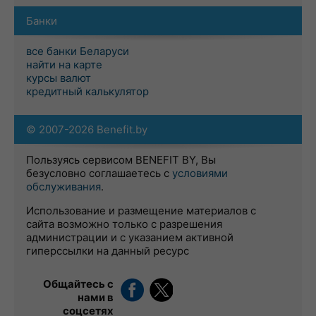
Банки
все банки Беларуси
найти на карте
курсы валют
кредитный калькулятор
© 2007-2026 Benefit.by
Пользуясь сервисом BENEFIT BY, Вы
безусловно соглашаетесь с
условиями
обслуживания
.
Использование и размещение материалов с
сайта возможно только с разрешения
администрации и с указанием активной
гиперссылки на данный ресурс
Общайтесь с
нами в
соцсетях