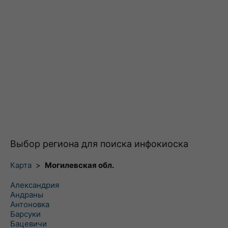
Выбор региона для поиска инфокиоска
Карта
>
Могилевская обл.
Александрия
Андраны
Антоновка
Барсуки
Бацевичи