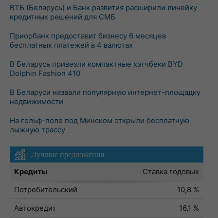
ВТБ (Беларусь) и Банк развития расширили линейку
кредитных решений для СМБ
Приорбанк предоставит бизнесу 6 месяцев
бесплатных платежей в 4 валютах
В Беларусь привезли компактные хэтчбеки BYD
Dolphin Fashion 410
В Беларуси назвали популярную интернет-площадку
недвижимости
На гольф-поле под Минском открыли бесплатную
лыжную трассу
Лучшие предложения
Кредиты
Ставка годовых
Потребительский
10,8 %
Автокредит
16,1 %