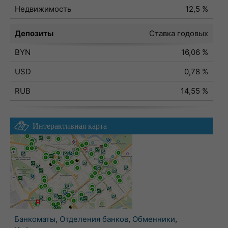
Недвижимость
12,5 %
Депозиты
Ставка годовых
BYN
16,06 %
USD
0,78 %
RUB
14,55 %
Интерактивная карта
Банкоматы
,
Отделения банков
,
Обменники
,