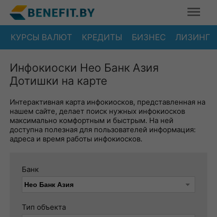
КУРСЫ ВАЛЮТ
КРЕДИТЫ
БИЗНЕС
ЛИЗИНГ
Инфокиоски Нео Банк Азия
Дотишки на карте
Интерактивная карта инфокиосков, представленная на
нашем сайте, делает поиск нужных инфокиосков
максимально комфортным и быстрым. На ней
доступна полезная для пользователей информация:
адреса и время работы инфокиосков.
Банк
Тип объекта