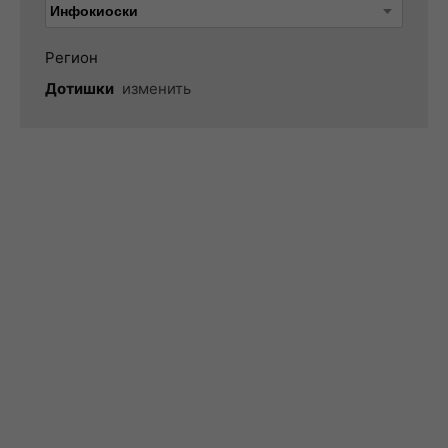
Регион
Дотишки
изменить