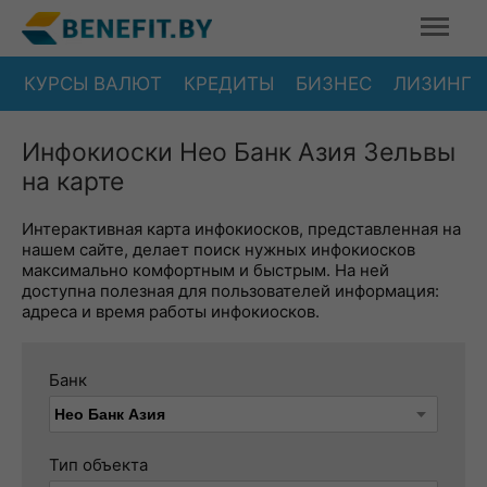
КУРСЫ ВАЛЮТ
КРЕДИТЫ
БИЗНЕС
ЛИЗИНГ
Инфокиоски Нео Банк Азия Зельвы
на карте
Интерактивная карта инфокиосков, представленная на
нашем сайте, делает поиск нужных инфокиосков
максимально комфортным и быстрым. На ней
доступна полезная для пользователей информация:
адреса и время работы инфокиосков.
Банк
Тип объекта