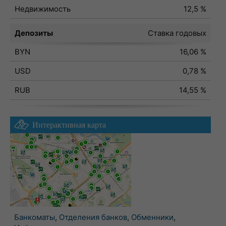
Недвижимость
12,5 %
Депозиты
Ставка годовых
BYN
16,06 %
USD
0,78 %
RUB
14,55 %
Интерактивная карта
Банкоматы
,
Отделения банков
,
Обменники
,