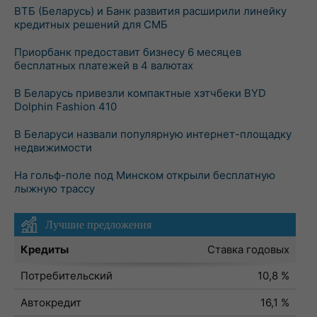
ВТБ (Беларусь) и Банк развития расширили линейку
кредитных решений для СМБ
Приорбанк предоставит бизнесу 6 месяцев
бесплатных платежей в 4 валютах
В Беларусь привезли компактные хэтчбеки BYD
Dolphin Fashion 410
В Беларуси назвали популярную интернет-площадку
недвижимости
На гольф-поле под Минском открыли бесплатную
лыжную трассу
Лучшие предложения
Кредиты
Ставка годовых
Потребительский
10,8 %
Автокредит
16,1 %