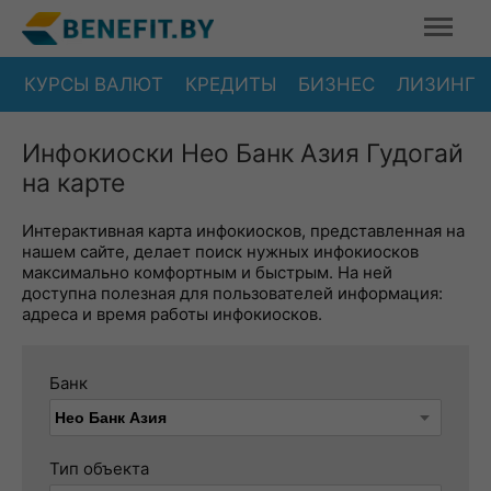
КУРСЫ ВАЛЮТ
КРЕДИТЫ
БИЗНЕС
ЛИЗИНГ
Инфокиоски Нео Банк Азия Гудогай
на карте
Интерактивная карта инфокиосков, представленная на
нашем сайте, делает поиск нужных инфокиосков
максимально комфортным и быстрым. На ней
доступна полезная для пользователей информация:
адреса и время работы инфокиосков.
Банк
Тип объекта