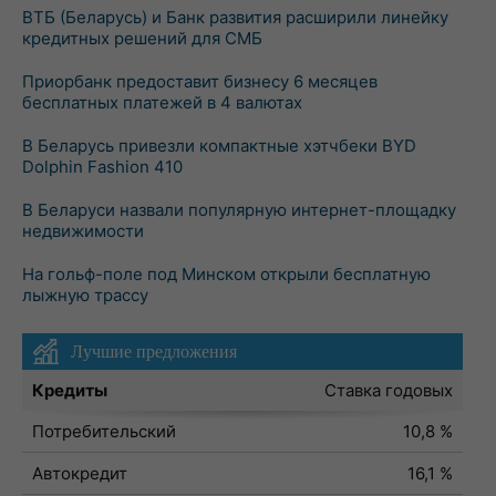
ВТБ (Беларусь) и Банк развития расширили линейку
кредитных решений для СМБ
Приорбанк предоставит бизнесу 6 месяцев
бесплатных платежей в 4 валютах
В Беларусь привезли компактные хэтчбеки BYD
Dolphin Fashion 410
В Беларуси назвали популярную интернет-площадку
недвижимости
На гольф-поле под Минском открыли бесплатную
лыжную трассу
Лучшие предложения
Кредиты
Ставка годовых
Потребительский
10,8 %
Автокредит
16,1 %