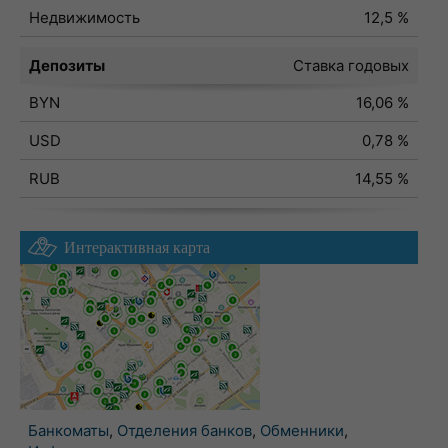
Недвижимость
12,5 %
Депозиты
Ставка годовых
BYN
16,06 %
USD
0,78 %
RUB
14,55 %
Интерактивная карта
Банкоматы
,
Отделения банков
,
Обменники
,