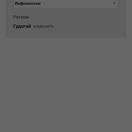
Регион
Гудогай
изменить