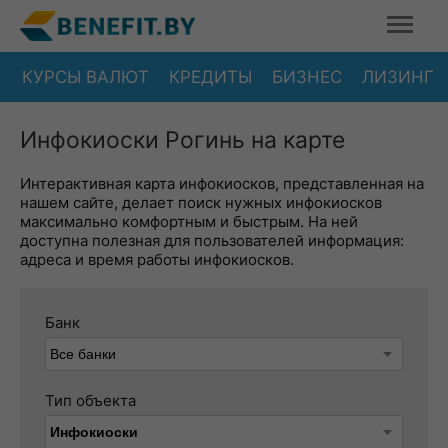
КУРСЫ ВАЛЮТ
КРЕДИТЫ
БИЗНЕС
ЛИЗИНГ
Инфокиоски Рогинь на карте
Интерактивная карта инфокиосков, представленная на
нашем сайте, делает поиск нужных инфокиосков
максимально комфортным и быстрым. На ней
доступна полезная для пользователей информация:
адреса и время работы инфокиосков.
Банк
Тип объекта