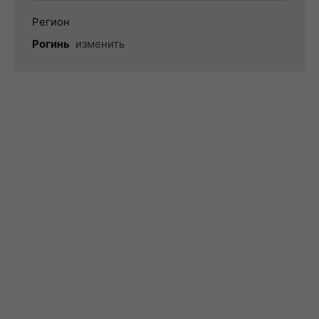
Регион
Рогинь
изменить