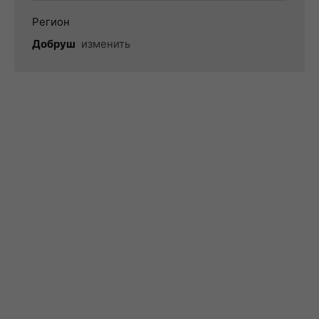
Регион
Добруш
изменить