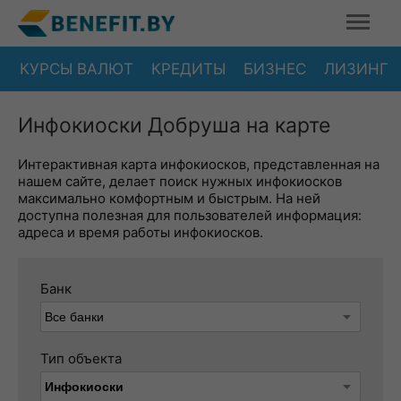
КУРСЫ ВАЛЮТ
КРЕДИТЫ
БИЗНЕС
ЛИЗИНГ
Инфокиоски Добруша на карте
Интерактивная карта инфокиосков, представленная на
нашем сайте, делает поиск нужных инфокиосков
максимально комфортным и быстрым. На ней
доступна полезная для пользователей информация:
адреса и время работы инфокиосков.
Банк
Тип объекта