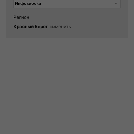
Регион
Красный Берег
изменить