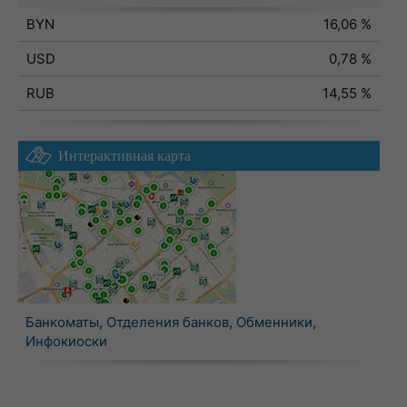
BYN
16,06 %
USD
0,78 %
RUB
14,55 %
Интерактивная карта
Банкоматы
,
Отделения банков
,
Обменники
,
Инфокиоски