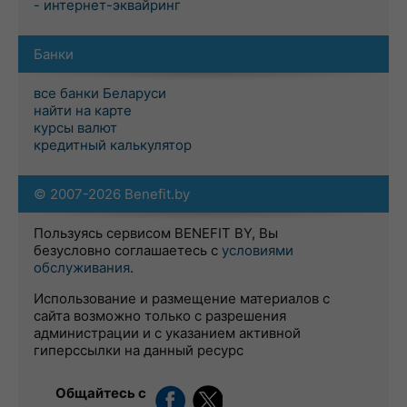
- интернет-эквайринг
Банки
все банки Беларуси
найти на карте
курсы валют
кредитный калькулятор
© 2007-2026 Benefit.by
Пользуясь сервисом BENEFIT BY, Вы
безусловно соглашаетесь с
условиями
обслуживания
.
Использование и размещение материалов с
сайта возможно только с разрешения
администрации и с указанием активной
гиперссылки на данный ресурс
Общайтесь с