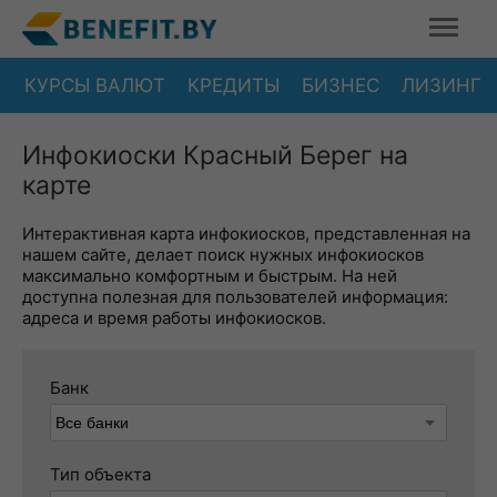
КУРСЫ ВАЛЮТ
КРЕДИТЫ
БИЗНЕС
ЛИЗИНГ
Инфокиоски Красный Берег на
карте
Интерактивная карта инфокиосков, представленная на
нашем сайте, делает поиск нужных инфокиосков
максимально комфортным и быстрым. На ней
доступна полезная для пользователей информация:
адреса и время работы инфокиосков.
Банк
Тип объекта