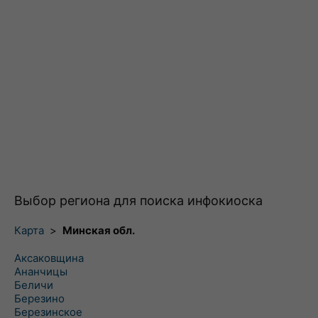
Выбор региона для поиска инфокиоска
Карта
>
Минская обл.
Аксаковщина
Ананчицы
Беличи
Березино
Березинское