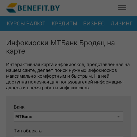
КУРСЫ ВАЛЮТ
КРЕДИТЫ
БИЗНЕС
ЛИЗИНГ
Инфокиоски МТБанк Бродец на
карте
Интерактивная карта инфокиосков, представленная на
нашем сайте, делает поиск нужных инфокиосков
максимально комфортным и быстрым. На ней
доступна полезная для пользователей информация:
адреса и время работы инфокиосков.
Банк
Тип объекта