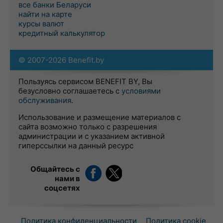
все банки Беларуси
найти на карте
курсы валют
кредитный калькулятор
© 2007-2026 Benefit.by
Пользуясь сервисом BENEFIT BY, Вы
безусловно соглашаетесь с
условиями
обслуживания
.
Использование и размещение материалов с
сайта возможно только с разрешения
администрации и с указанием активной
гиперссылки на данный ресурс
Общайтесь с
нами в
соцсетях
Политика конфиденциальности
Политика cookie