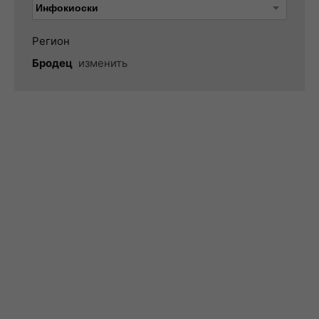
Регион
Бродец
изменить