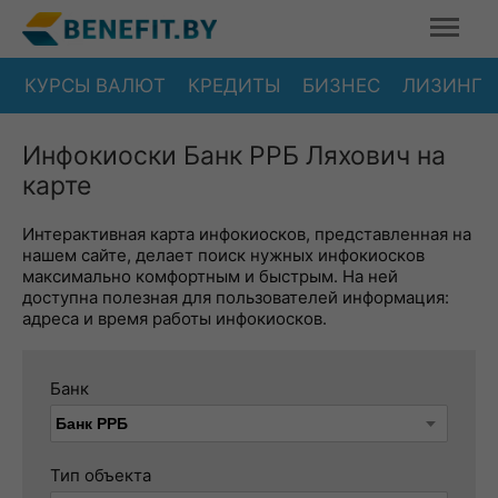
КУРСЫ ВАЛЮТ
КРЕДИТЫ
БИЗНЕС
ЛИЗИНГ
Инфокиоски Банк РРБ Ляхович на
карте
Интерактивная карта инфокиосков, представленная на
нашем сайте, делает поиск нужных инфокиосков
максимально комфортным и быстрым. На ней
доступна полезная для пользователей информация:
адреса и время работы инфокиосков.
Банк
Тип объекта