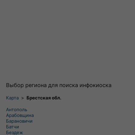
Выбор региона для поиска инфокиоска
Карта
>
Брестская обл.
Антополь
Арабовщина
Барановичи
Батчи
Бездеж