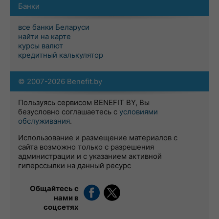
Банки
все банки Беларуси
найти на карте
курсы валют
кредитный калькулятор
© 2007-2026 Benefit.by
Пользуясь сервисом BENEFIT BY, Вы
безусловно соглашаетесь с
условиями
обслуживания
.
Использование и размещение материалов с
сайта возможно только с разрешения
администрации и с указанием активной
гиперссылки на данный ресурс
Общайтесь с
нами в
соцсетях