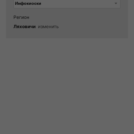
Регион
Ляховичи
изменить