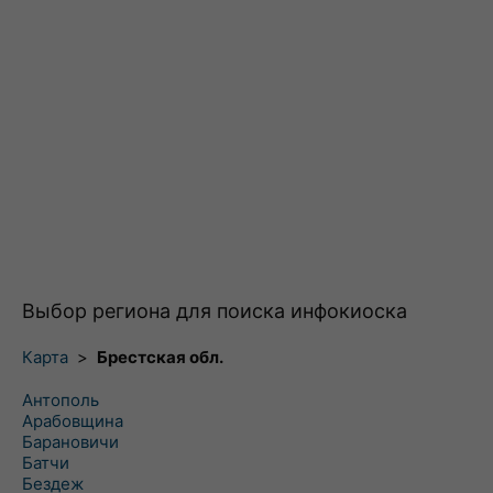
Выбор региона для поиска инфокиоска
Карта
>
Брестская обл.
Антополь
Арабовщина
Барановичи
Батчи
Бездеж