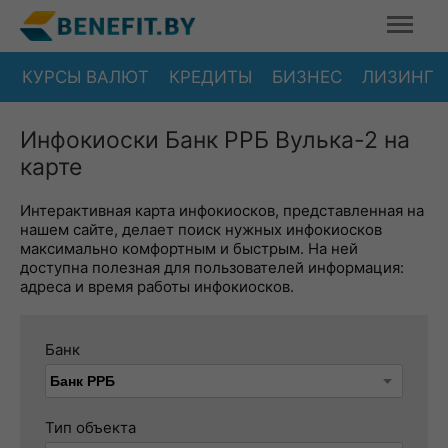
КУРСЫ ВАЛЮТ
КРЕДИТЫ
БИЗНЕС
ЛИЗИНГ
Инфокиоски Банк РРБ Вулька-2 на
карте
Интерактивная карта инфокиосков, представленная на
нашем сайте, делает поиск нужных инфокиосков
максимально комфортным и быстрым. На ней
доступна полезная для пользователей информация:
адреса и время работы инфокиосков.
Банк
Тип объекта