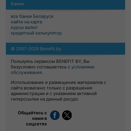
Банки
все банки Беларуси
найти на карте
курсы валют
кредитный калькулятор
© 2007-2026 Benefit.by
Пользуясь сервисом BENEFIT BY, Вы
безусловно соглашаетесь с
условиями
обслуживания
.
Использование и размещение материалов с
сайта возможно только с разрешения
администрации и с указанием активной
гиперссылки на данный ресурс
Общайтесь с
нами в
соцсетях