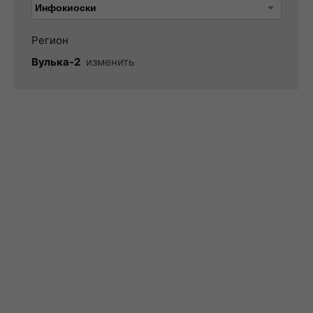
Регион
Вулька-2
изменить