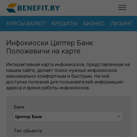
КУРСЫ ВАЛЮТ
КРЕДИТЫ
БИЗНЕС
ЛИЗИНГ
Инфокиоски Цептер Банк
Положевичи на карте
Интерактивная карта инфокиосков, представленная на
нашем сайте, делает поиск нужных инфокиосков
максимально комфортным и быстрым. На ней
доступна полезная для пользователей информация:
адреса и время работы инфокиосков.
Банк
Тип объекта