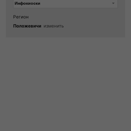
Регион
Положевичи
изменить