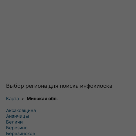
Выбор региона для поиска инфокиоска
Карта
>
Минская обл.
Аксаковщина
Ананчицы
Беличи
Березино
Березинское