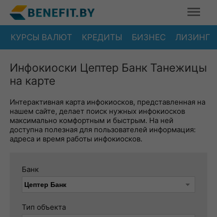
КУРСЫ ВАЛЮТ
КРЕДИТЫ
БИЗНЕС
ЛИЗИНГ
Инфокиоски Цептер Банк Танежицы
на карте
Интерактивная карта инфокиосков, представленная на
нашем сайте, делает поиск нужных инфокиосков
максимально комфортным и быстрым. На ней
доступна полезная для пользователей информация:
адреса и время работы инфокиосков.
Банк
Тип объекта