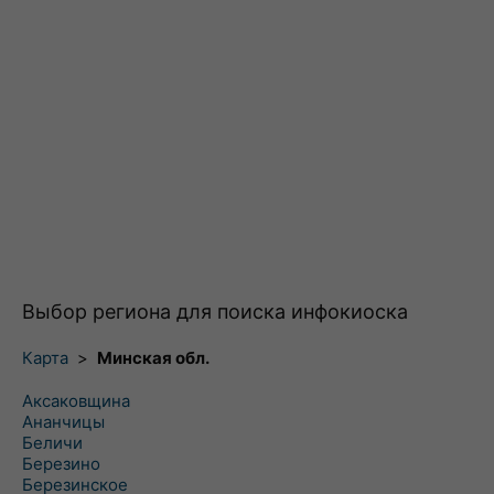
Выбор региона для поиска инфокиоска
Карта
>
Минская обл.
Аксаковщина
Ананчицы
Беличи
Березино
Березинское