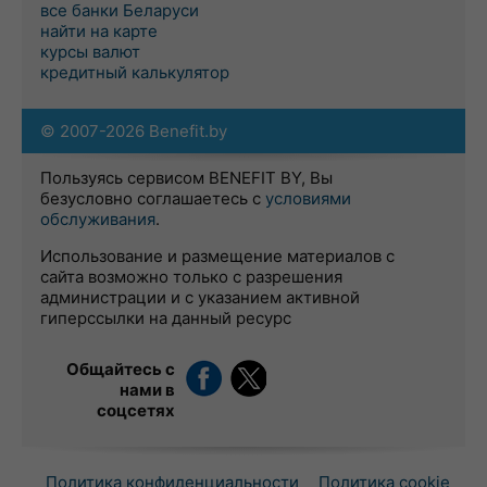
все банки Беларуси
найти на карте
курсы валют
кредитный калькулятор
© 2007-2026 Benefit.by
Пользуясь сервисом BENEFIT BY, Вы
безусловно соглашаетесь с
условиями
обслуживания
.
Использование и размещение материалов с
сайта возможно только с разрешения
администрации и с указанием активной
гиперссылки на данный ресурс
Общайтесь с
нами в
соцсетях
Политика конфиденциальности
Политика cookie