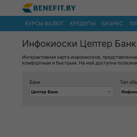
КУРСЫ ВАЛЮТ
КРЕДИТЫ
БИЗНЕС
ЛИ
Инфокиоски Цептер Банк
Интерактивная карта инфокиосков, представленна
комфортным и быстрым. На ней доступна полезная
Банк
Тип об