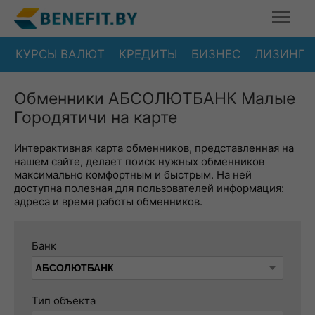
КУРСЫ ВАЛЮТ
КРЕДИТЫ
БИЗНЕС
ЛИЗИНГ
Обменники АБСОЛЮТБАНК Малые
Городятичи на карте
Интерактивная карта обменников, представленная на
нашем сайте, делает поиск нужных обменников
максимально комфортным и быстрым. На ней
доступна полезная для пользователей информация:
адреса и время работы обменников.
Банк
Тип объекта