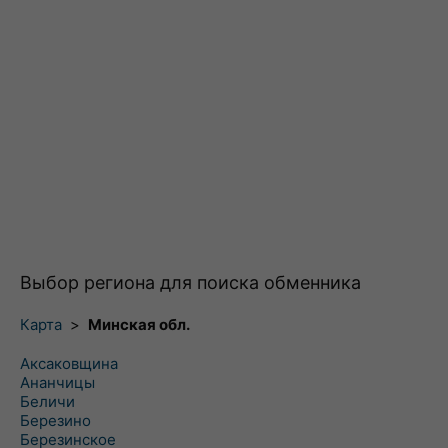
Выбор региона для поиска обменника
Карта
>
Минская обл.
Аксаковщина
Ананчицы
Беличи
Березино
Березинское