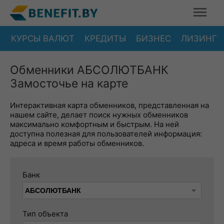
КУРСЫ ВАЛЮТ
КРЕДИТЫ
БИЗНЕС
ЛИЗИНГ
Обменники АБСОЛЮТБАНК
Замосточье на карте
Интерактивная карта обменников, представленная на
нашем сайте, делает поиск нужных обменников
максимально комфортным и быстрым. На ней
доступна полезная для пользователей информация:
адреса и время работы обменников.
Банк
Тип объекта