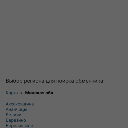
Выбор региона для поиска обменника
Карта
>
Минская обл.
Аксаковщина
Ананчицы
Беличи
Березино
Березинское