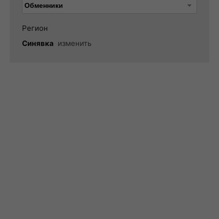
Регион
Синявка
изменить