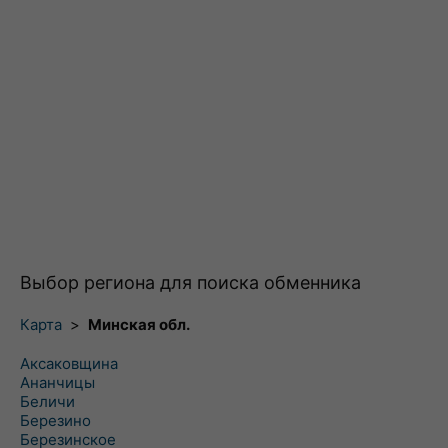
Выбор региона для поиска обменника
Карта
>
Минская обл.
Аксаковщина
Ананчицы
Беличи
Березино
Березинское