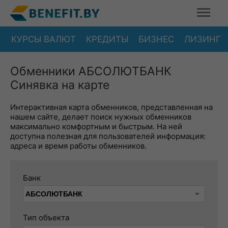
КУРСЫ ВАЛЮТ
КРЕДИТЫ
БИЗНЕС
ЛИЗИНГ
Обменники АБСОЛЮТБАНК
Синявка на карте
Интерактивная карта обменников, представленная на
нашем сайте, делает поиск нужных обменников
максимально комфортным и быстрым. На ней
доступна полезная для пользователей информация:
адреса и время работы обменников.
Банк
Тип объекта