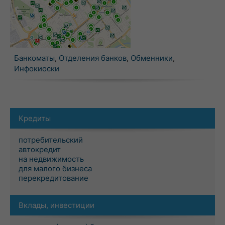
Банкоматы
,
Отделения банков
,
Обменники
,
Инфокиоски
Кредиты
потребительский
автокредит
на недвижимость
для малого бизнеса
перекредитование
Вклады, инвестиции