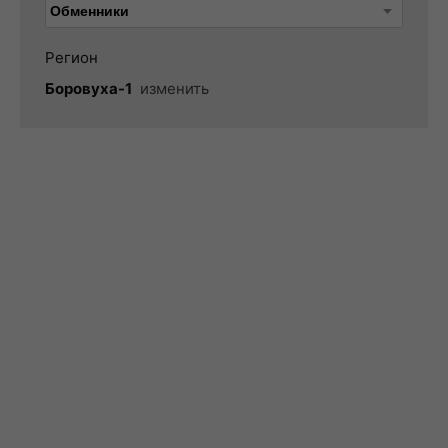
Регион
Боровуха-1
изменить