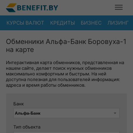
КУРСЫ ВАЛЮТ
КРЕДИТЫ
БИЗНЕС
ЛИЗИНГ
Обменники Альфа-Банк Боровуха-1
на карте
Интерактивная карта обменников, представленная на
нашем сайте, делает поиск нужных обменников
максимально комфортным и быстрым. На ней
доступна полезная для пользователей информация:
адреса и время работы обменников.
Банк
Тип объекта