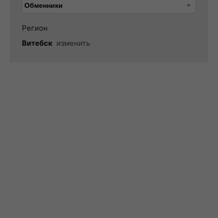
Регион
Витебск
изменить