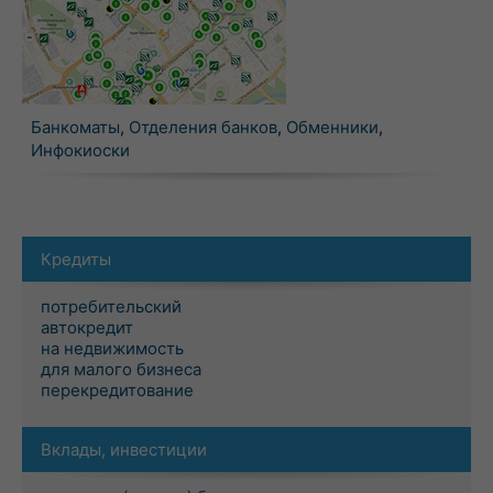
Банкоматы
,
Отделения банков
,
Обменники
,
Инфокиоски
Кредиты
потребительский
автокредит
на недвижимость
для малого бизнеса
перекредитование
Вклады, инвестиции