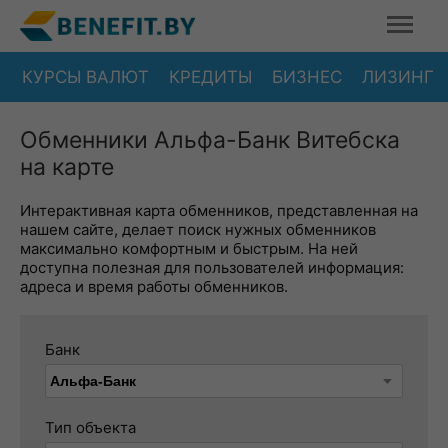
КУРСЫ ВАЛЮТ
КРЕДИТЫ
БИЗНЕС
ЛИЗИНГ
Обменники Альфа-Банк Витебска
на карте
Интерактивная карта обменников, представленная на
нашем сайте, делает поиск нужных обменников
максимально комфортным и быстрым. На ней
доступна полезная для пользователей информация:
адреса и время работы обменников.
Банк
Тип объекта