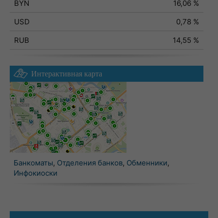
BYN
16,06 %
USD
0,78 %
RUB
14,55 %
Интерактивная карта
Банкоматы
,
Отделения банков
,
Обменники
,
Инфокиоски