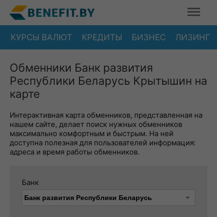
КУРСЫ ВАЛЮТ
КРЕДИТЫ
БИЗНЕС
ЛИЗИНГ
Обменники Банк развития
Республики Беларусь Крытышин на
карте
Интерактивная карта обменников, представленная на
нашем сайте, делает поиск нужных обменников
максимально комфортным и быстрым. На ней
доступна полезная для пользователей информация:
адреса и время работы обменников.
Банк