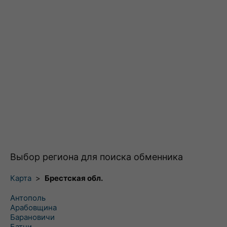
Выбор региона для поиска обменника
Карта
>
Брестская обл.
Антополь
Арабовщина
Барановичи
Батчи