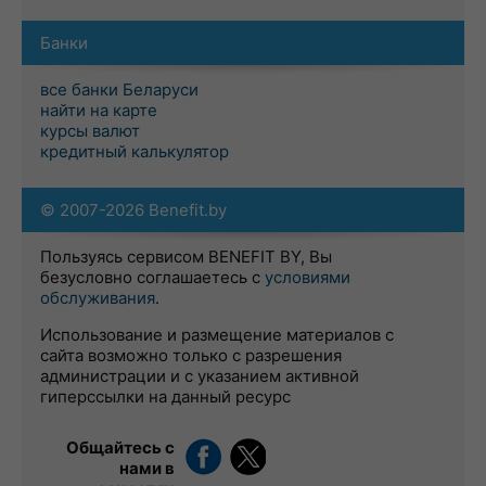
Банки
все банки Беларуси
найти на карте
курсы валют
кредитный калькулятор
© 2007-2026 Benefit.by
Пользуясь сервисом BENEFIT BY, Вы
безусловно соглашаетесь с
условиями
обслуживания
.
Использование и размещение материалов с
сайта возможно только с разрешения
администрации и с указанием активной
гиперссылки на данный ресурс
Общайтесь с
нами в