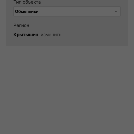
Тип объекта
Регион
Крытышин
изменить