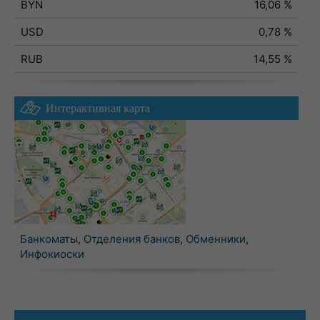
BYN
16,06 %
USD
0,78 %
RUB
14,55 %
Интерактивная карта
Банкоматы
,
Отделения банков
,
Обменники
,
Инфокиоски