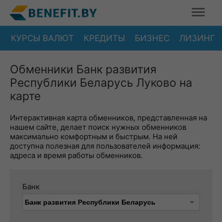
КУРСЫ ВАЛЮТ
КРЕДИТЫ
БИЗНЕС
ЛИЗИНГ
Обменники Банк развития
Республики Беларусь Луково на
карте
Интерактивная карта обменников, представленная на
нашем сайте, делает поиск нужных обменников
максимально комфортным и быстрым. На ней
доступна полезная для пользователей информация:
адреса и время работы обменников.
Банк