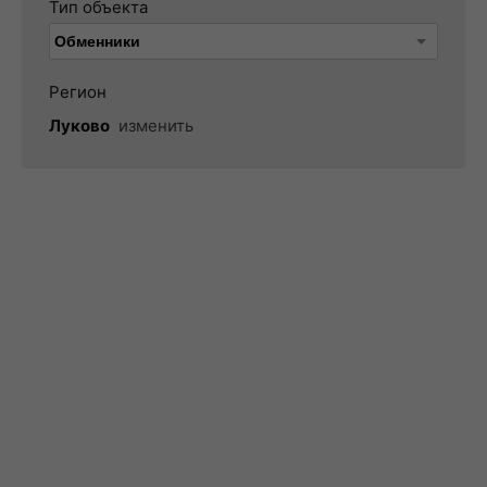
Тип объекта
Регион
Луково
изменить