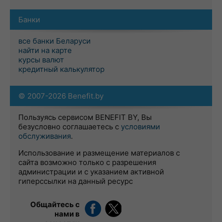
Банки
все банки Беларуси
найти на карте
курсы валют
кредитный калькулятор
© 2007-2026 Benefit.by
Пользуясь сервисом BENEFIT BY, Вы
безусловно соглашаетесь с
условиями
обслуживания
.
Использование и размещение материалов с
сайта возможно только с разрешения
администрации и с указанием активной
гиперссылки на данный ресурс
Общайтесь с
нами в