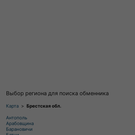
Выбор региона для поиска обменника
Карта
>
Брестская обл.
Антополь
Арабовщина
Барановичи
Батчи