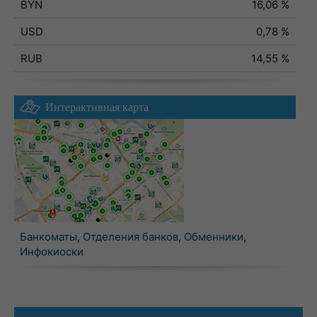
BYN
16,06 %
USD
0,78 %
RUB
14,55 %
Интерактивная карта
Банкоматы
,
Отделения банков
,
Обменники
,
Инфокиоски