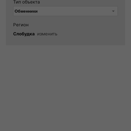
Тип объекта
Регион
Слобудка
изменить