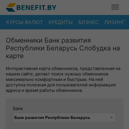
КУРСЫ ВАЛЮТ
КРЕДИТЫ
БИЗНЕС
ЛИЗИНГ
Обменники Банк развития
Республики Беларусь Слобудка на
карте
Интерактивная карта обменников, представленная на
нашем сайте, делает поиск нужных обменников
максимально комфортным и быстрым. На ней
доступна полезная для пользователей информация:
адреса и время работы обменников.
Банк