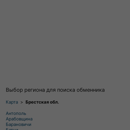
Выбор региона для поиска обменника
Карта
>
Брестская обл.
Антополь
Арабовщина
Барановичи
Батчи