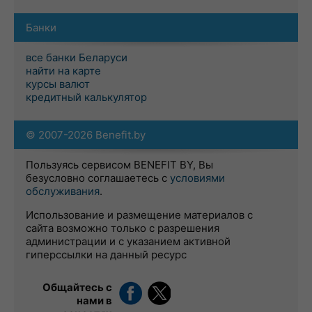
Банки
все банки Беларуси
найти на карте
курсы валют
кредитный калькулятор
© 2007-2026 Benefit.by
Пользуясь сервисом BENEFIT BY, Вы
безусловно соглашаетесь с
условиями
обслуживания
.
Использование и размещение материалов с
сайта возможно только с разрешения
администрации и с указанием активной
гиперссылки на данный ресурс
Общайтесь с
нами в