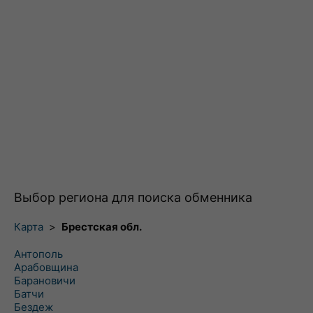
Выбор региона для поиска обменника
Карта
>
Брестская обл.
Антополь
Арабовщина
Барановичи
Батчи
Бездеж