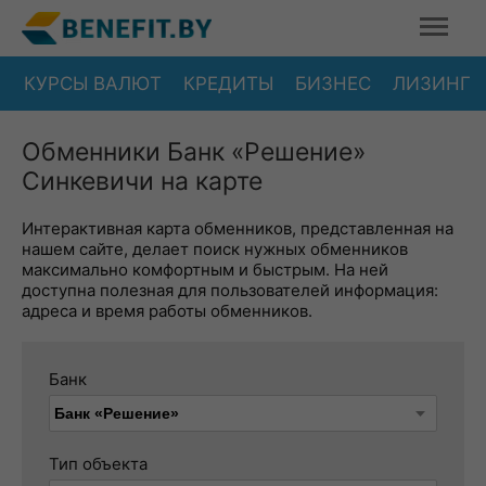
КУРСЫ ВАЛЮТ
КРЕДИТЫ
БИЗНЕС
ЛИЗИНГ
Обменники Банк «Решение»
Синкевичи на карте
Интерактивная карта обменников, представленная на
нашем сайте, делает поиск нужных обменников
максимально комфортным и быстрым. На ней
доступна полезная для пользователей информация:
адреса и время работы обменников.
Банк
Тип объекта