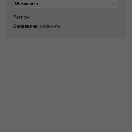
Регион
Синкевичи
изменить