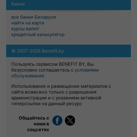
Банки
все банки Беларуси
найти на карте
курсы валют
кредитный калькулятор
© 2007-2026 Benefit.by
Пользуясь сервисом BENEFIT BY, Вы
безусловно соглашаетесь с
условиями
обслуживания
.
Использование и размещение материалов с
сайта возможно только с разрешения
администрации и с указанием активной
гиперссылки на данный ресурс
Общайтесь с
нами в
соцсетях