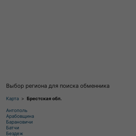
Выбор региона для поиска обменника
Карта
>
Брестская обл.
Антополь
Арабовщина
Барановичи
Батчи
Бездеж