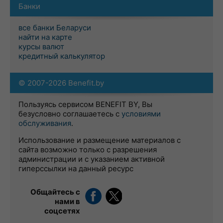
Банки
все банки Беларуси
найти на карте
курсы валют
кредитный калькулятор
© 2007-2026 Benefit.by
Пользуясь сервисом BENEFIT BY, Вы
безусловно соглашаетесь с
условиями
обслуживания
.
Использование и размещение материалов с
сайта возможно только с разрешения
администрации и с указанием активной
гиперссылки на данный ресурс
Общайтесь с
нами в
соцсетях