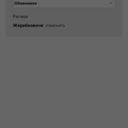
Регион
Жеребковичи
изменить