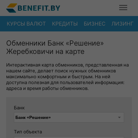
КУРСЫ ВАЛЮТ
КРЕДИТЫ
БИЗНЕС
ЛИЗИНГ
Обменники Банк «Решение»
Жеребковичи на карте
Интерактивная карта обменников, представленная на
нашем сайте, делает поиск нужных обменников
максимально комфортным и быстрым. На ней
доступна полезная для пользователей информация:
адреса и время работы обменников.
Банк
Тип объекта