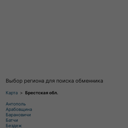
Выбор региона для поиска обменника
Карта
>
Брестская обл.
Антополь
Арабовщина
Барановичи
Батчи
Бездеж