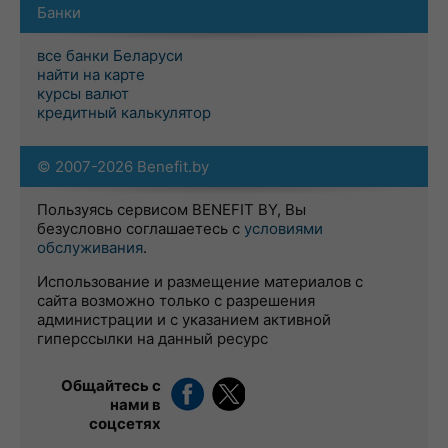
Банки
все банки Беларуси
найти на карте
курсы валют
кредитный калькулятор
© 2007-2026 Benefit.by
Пользуясь сервисом BENEFIT BY, Вы
безусловно соглашаетесь с
условиями
обслуживания
.
Использование и размещение материалов с
сайта возможно только с разрешения
администрации и с указанием активной
гиперссылки на данный ресурс
Общайтесь с
нами в
соцсетях