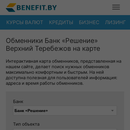
КУРСЫ ВАЛЮТ
КРЕДИТЫ
БИЗНЕС
ЛИЗИНГ
Обменники Банк «Решение»
Верхний Теребежов на карте
Интерактивная карта обменников, представленная на
нашем сайте, делает поиск нужных обменников
максимально комфортным и быстрым. На ней
доступна полезная для пользователей информация:
адреса и время работы обменников.
Банк
Тип объекта