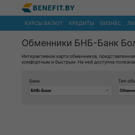
КУРСЫ ВАЛЮТ
КРЕДИТЫ
БИЗНЕС
ЛИ
Обменники БНБ-Банк Бол
Интерактивная карта обменников, представленна
комфортным и быстрым. На ней доступна полезная
Банк
Тип об