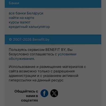
Банки
все банки Беларуси
найти на карте
курсы валют
кредитный калькулятор
© 2007-2026 Benefit.by
Пользуясь сервисом BENEFIT BY, Вы
безусловно соглашаетесь с
условиями
обслуживания
.
Использование и размещение материалов с
сайта возможно только с разрешения
администрации и с указанием активной
гиперссылки на данный ресурс
Общайтесь с
нами в
соцсетях