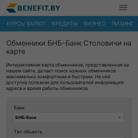
КУРСЫ ВАЛЮТ
КРЕДИТЫ
БИЗНЕС
ЛИЗИНГ
Обменники БНБ-Банк Столовичи на
карте
Интерактивная карта обменников, представленная на
нашем сайте, делает поиск нужных обменников
максимально комфортным и быстрым. На ней
доступна полезная для пользователей информация:
адреса и время работы обменников.
Банк
Тип объекта