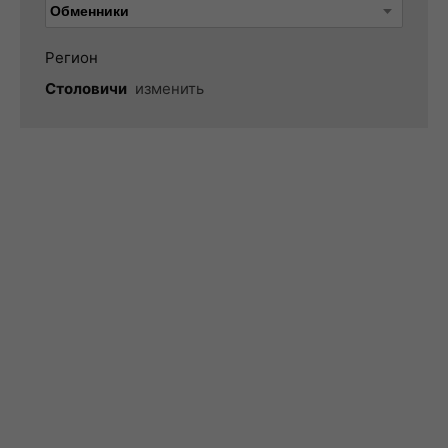
Регион
Столовичи
изменить