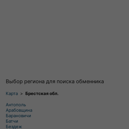
Выбор региона для поиска обменника
Карта
>
Брестская обл.
Антополь
Арабовщина
Барановичи
Батчи
Бездеж