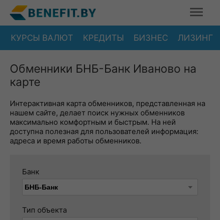
КУРСЫ ВАЛЮТ
КРЕДИТЫ
БИЗНЕС
ЛИЗИНГ
Обменники БНБ-Банк Иваново на
карте
Интерактивная карта обменников, представленная на
нашем сайте, делает поиск нужных обменников
максимально комфортным и быстрым. На ней
доступна полезная для пользователей информация:
адреса и время работы обменников.
Банк
Тип объекта