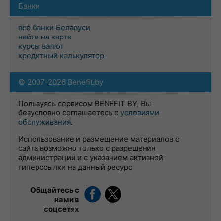
Банки
все банки Беларуси
найти на карте
курсы валют
кредитный калькулятор
© 2007-2026 Benefit.by
Пользуясь сервисом BENEFIT BY, Вы
безусловно соглашаетесь с
условиями
обслуживания
.
Использование и размещение материалов с
сайта возможно только с разрешения
администрации и с указанием активной
гиперссылки на данный ресурс
Общайтесь с
нами в
соцсетях