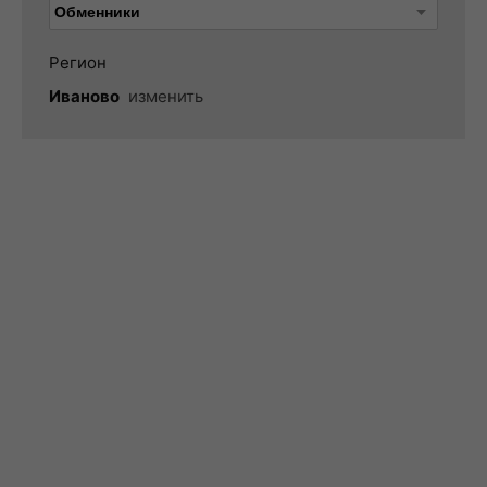
Регион
Иваново
изменить