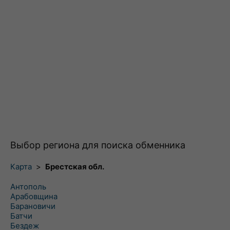
Выбор региона для поиска обменника
Карта
>
Брестская обл.
Антополь
Арабовщина
Барановичи
Батчи
Бездеж