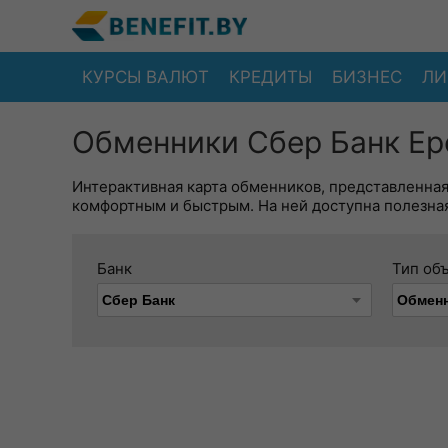
КУРСЫ ВАЛЮТ
КРЕДИТЫ
БИЗНЕС
ЛИ
Обменники Сбер Банк Ер
Интерактивная карта обменников, представленна
комфортным и быстрым. На ней доступна полезная
Банк
Тип об