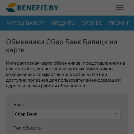
КУРСЫ ВАЛЮТ
КРЕДИТЫ
БИЗНЕС
ЛИЗИНГ
Обменники Сбер Банк Белицк на
карте
Интерактивная карта обменников, представленная на
нашем сайте, делает поиск нужных обменников
максимально комфортным и быстрым. На ней
доступна полезная для пользователей информация:
адреса и время работы обменников.
Банк
Тип объекта