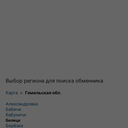
Выбор региона для поиска обменника
Карта
>
Гомельская обл.
Александровка
Бабичи
Бабуничи
Белицк
Берёзки