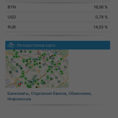
BYN
16,06 %
USD
0,78 %
RUB
14,55 %
Интерактивная карта
Банкоматы
,
Отделения банков
,
Обменники
,
Инфокиоски