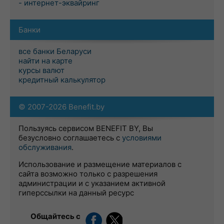
- интернет-эквайринг
Банки
все банки Беларуси
найти на карте
курсы валют
кредитный калькулятор
© 2007-2026 Benefit.by
Пользуясь сервисом BENEFIT BY, Вы
безусловно соглашаетесь с
условиями
обслуживания
.
Использование и размещение материалов с
сайта возможно только с разрешения
администрации и с указанием активной
гиперссылки на данный ресурс
Общайтесь с