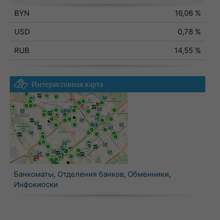
BYN
16,06 %
USD
0,78 %
RUB
14,55 %
Интерактивная карта
Банкоматы
,
Отделения банков
,
Обменники
,
Инфокиоски