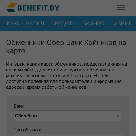
КУРСЫ ВАЛЮТ
КРЕДИТЫ
БИЗНЕС
ЛИЗИНГ
Обменники Сбер Банк Хойников на
карте
Интерактивная карта обменников, представленная на
нашем сайте, делает поиск нужных обменников
максимально комфортным и быстрым. На ней
доступна полезная для пользователей информация:
адреса и время работы обменников.
Банк
Тип объекта