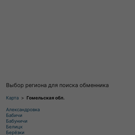
Выбор региона для поиска обменника
Карта
>
Гомельская обл.
Александровка
Бабичи
Бабуничи
Белицк
Берёзки