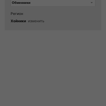
Регион
Хойники
изменить