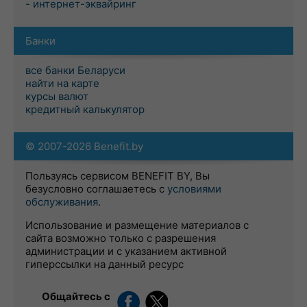
- интернет-эквайринг
Банки
все банки Беларуси
найти на карте
курсы валют
кредитный калькулятор
© 2007-2026 Benefit.by
Пользуясь сервисом BENEFIT BY, Вы
безусловно соглашаетесь с
условиями
обслуживания
.
Использование и размещение материалов с
сайта возможно только с разрешения
администрации и с указанием активной
гиперссылки на данный ресурс
Общайтесь с