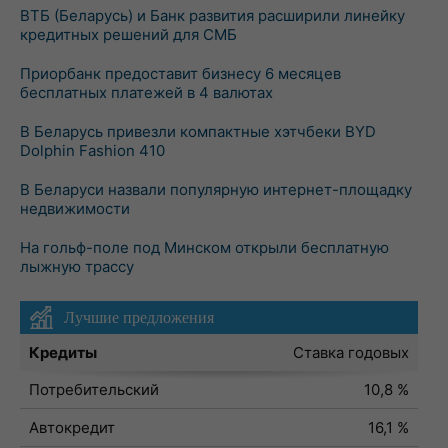
ВТБ (Беларусь) и Банк развития расширили линейку
кредитных решений для СМБ
Приорбанк предоставит бизнесу 6 месяцев
бесплатных платежей в 4 валютах
В Беларусь привезли компактные хэтчбеки BYD
Dolphin Fashion 410
В Беларуси назвали популярную интернет-площадку
недвижимости
На гольф-поле под Минском открыли бесплатную
лыжную трассу
Лучшие предложения
Кредиты
Ставка годовых
Потребительский
10,8 %
Автокредит
16,1 %