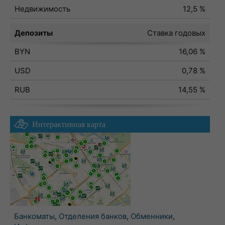
Недвижимость
12,5 %
Депозиты
Ставка годовых
BYN
16,06 %
USD
0,78 %
RUB
14,55 %
Интерактивная карта
Банкоматы
,
Отделения банков
,
Обменники
,