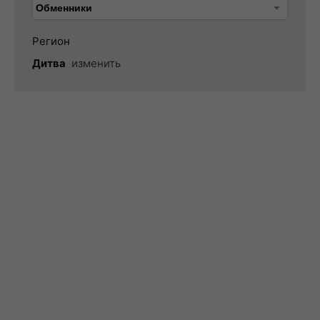
Регион
Дитва
изменить