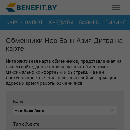
КУРСЫ ВАЛЮТ
КРЕДИТЫ
БИЗНЕС
ЛИЗИНГ
Обменники Нео Банк Азия Дитва на
карте
Интерактивная карта обменников, представленная на
нашем сайте, делает поиск нужных обменников
максимально комфортным и быстрым. На ней
доступна полезная для пользователей информация:
адреса и время работы обменников.
Банк
Тип объекта