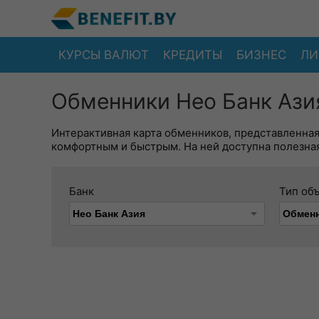
КУРСЫ ВАЛЮТ
КРЕДИТЫ
БИЗНЕС
ЛИ
Обменники Нео Банк Азия
Интерактивная карта обменников, представленна
комфортным и быстрым. На ней доступна полезная
Банк
Тип об