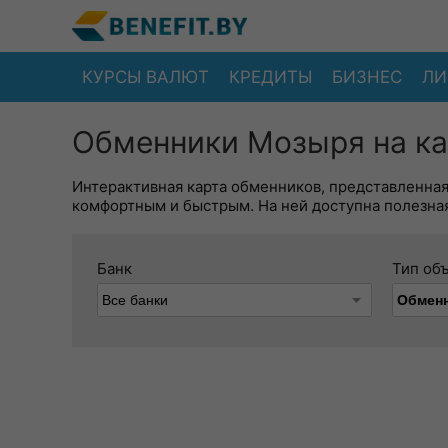
КУРСЫ ВАЛЮТ
КРЕДИТЫ
БИЗНЕС
ЛИ
Обменники Мозыря на ка
Интерактивная карта обменников, представленна
комфортным и быстрым. На ней доступна полезная
Банк
Тип об