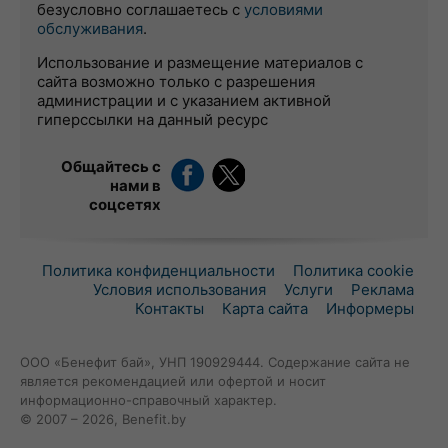
безусловно соглашаетесь с
условиями
обслуживания
.
Использование и размещение материалов с
сайта возможно только с разрешения
администрации и с указанием активной
гиперссылки на данный ресурс
Общайтесь с
нами в
соцсетях
Политика конфиденциальности
Политика cookie
Условия использования
Услуги
Реклама
Контакты
Карта сайта
Информеры
ООО «Бенефит бай», УНП 190929444. Содержание сайта не
является рекомендацией или офертой и носит
информационно-справочный характер.
© 2007 – 2026, Benefit.by