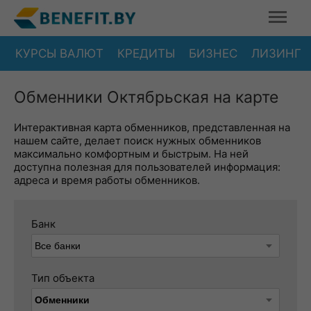
КУРСЫ ВАЛЮТ
КРЕДИТЫ
БИЗНЕС
ЛИЗИНГ
Обменники Октябрьская на карте
Интерактивная карта обменников, представленная на
нашем сайте, делает поиск нужных обменников
максимально комфортным и быстрым. На ней
доступна полезная для пользователей информация:
адреса и время работы обменников.
Банк
Тип объекта