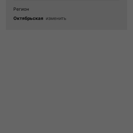
Регион
Октябрьская
изменить