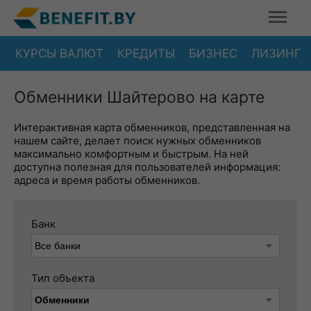
КУРСЫ ВАЛЮТ
КРЕДИТЫ
БИЗНЕС
ЛИЗИНГ
Обменники Шайтерово на карте
Интерактивная карта обменников, представленная на
нашем сайте, делает поиск нужных обменников
максимально комфортным и быстрым. На ней
доступна полезная для пользователей информация:
адреса и время работы обменников.
Банк
Тип объекта