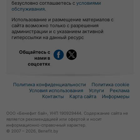
безусловно соглашаетесь с
условиями
обслуживания
.
Использование и размещение материалов с
сайта возможно только с разрешения
администрации и с указанием активной
гиперссылки на данный ресурс
Общайтесь с
нами в
соцсетях
Политика конфиденциальности
Политика cookie
Условия использования
Услуги
Реклама
Контакты
Карта сайта
Информеры
ООО «Бенефит бай», УНП 190929444. Содержание сайта не
является рекомендацией или офертой и носит
информационно-справочный характер.
© 2007 – 2026, Benefit.by