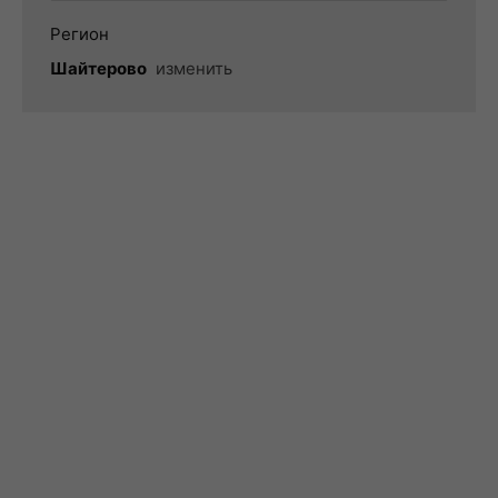
Регион
Шайтерово
изменить