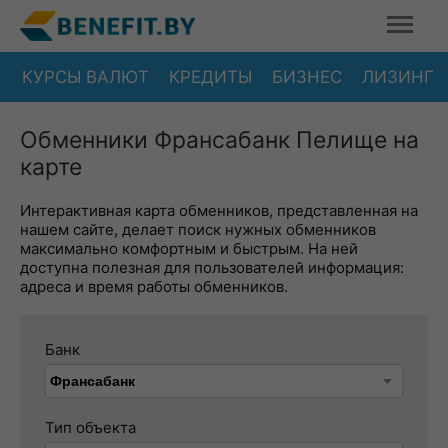
КУРСЫ ВАЛЮТ
КРЕДИТЫ
БИЗНЕС
ЛИЗИНГ
Обменники Франсабанк Пелище на
карте
Интерактивная карта обменников, представленная на
нашем сайте, делает поиск нужных обменников
максимально комфортным и быстрым. На ней
доступна полезная для пользователей информация:
адреса и время работы обменников.
Банк
Тип объекта