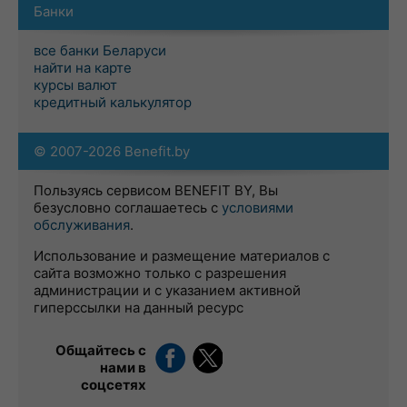
Банки
все банки Беларуси
найти на карте
курсы валют
кредитный калькулятор
© 2007-2026 Benefit.by
Пользуясь сервисом BENEFIT BY, Вы
безусловно соглашаетесь с
условиями
обслуживания
.
Использование и размещение материалов с
сайта возможно только с разрешения
администрации и с указанием активной
гиперссылки на данный ресурс
Общайтесь с
нами в
соцсетях