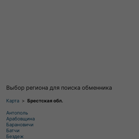
Выбор региона для поиска обменника
Карта
>
Брестская обл.
Антополь
Арабовщина
Барановичи
Батчи
Бездеж