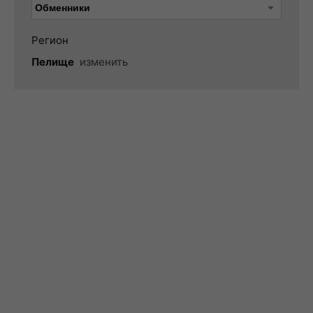
Регион
Пелище
изменить