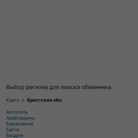
Выбор региона для поиска обменника
Карта
>
Брестская обл.
Антополь
Арабовщина
Барановичи
Батчи
Бездеж