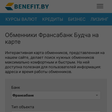
КУРСЫ ВАЛЮТ
КРЕДИТЫ
БИЗНЕС
ЛИЗИНГ
Обменники Франсабанк Будча на
карте
Интерактивная карта обменников, представленная на
нашем сайте, делает поиск нужных обменников
максимально комфортным и быстрым. На ней
доступна полезная для пользователей информация:
адреса и время работы обменников.
Банк
Тип объекта