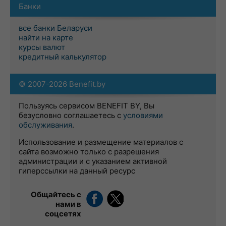
Банки
все банки Беларуси
найти на карте
курсы валют
кредитный калькулятор
© 2007-2026 Benefit.by
Пользуясь сервисом BENEFIT BY, Вы
безусловно соглашаетесь с
условиями
обслуживания
.
Использование и размещение материалов с
сайта возможно только с разрешения
администрации и с указанием активной
гиперссылки на данный ресурс
Общайтесь с
нами в
соцсетях