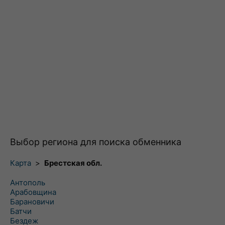
Выбор региона для поиска обменника
Карта
>
Брестская обл.
Антополь
Арабовщина
Барановичи
Батчи
Бездеж