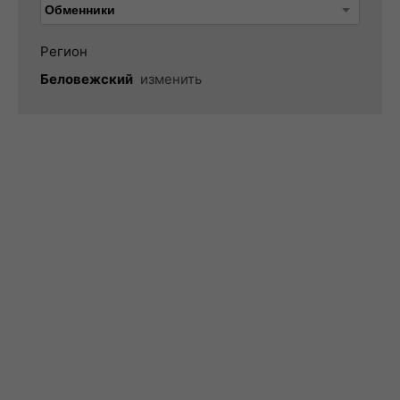
Регион
Беловежский
изменить