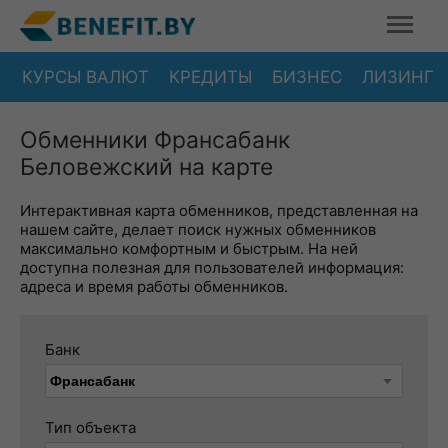
КУРСЫ ВАЛЮТ
КРЕДИТЫ
БИЗНЕС
ЛИЗИНГ
Обменники Франсабанк
Беловежский на карте
Интерактивная карта обменников, представленная на
нашем сайте, делает поиск нужных обменников
максимально комфортным и быстрым. На ней
доступна полезная для пользователей информация:
адреса и время работы обменников.
Банк
Тип объекта