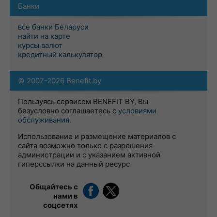
Банки
все банки Беларуси
найти на карте
курсы валют
кредитный калькулятор
© 2007-2026 Benefit.by
Пользуясь сервисом BENEFIT BY, Вы
безусловно соглашаетесь с
условиями
обслуживания
.
Использование и размещение материалов с
сайта возможно только с разрешения
администрации и с указанием активной
гиперссылки на данный ресурс
Общайтесь с
нами в
соцсетях